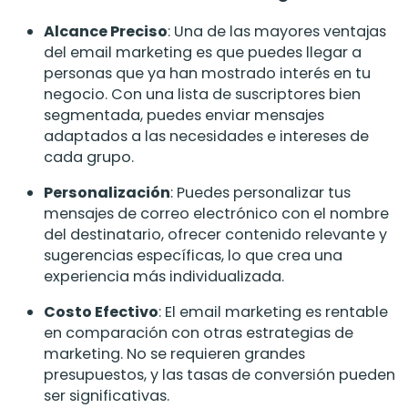
Alcance Preciso
: Una de las mayores ventajas
del email marketing es que puedes llegar a
personas que ya han mostrado interés en tu
negocio. Con una lista de suscriptores bien
segmentada, puedes enviar mensajes
adaptados a las necesidades e intereses de
cada grupo.
Personalización
: Puedes personalizar tus
mensajes de correo electrónico con el nombre
del destinatario, ofrecer contenido relevante y
sugerencias específicas, lo que crea una
experiencia más individualizada.
Costo Efectivo
: El email marketing es rentable
en comparación con otras estrategias de
marketing. No se requieren grandes
presupuestos, y las tasas de conversión pueden
ser significativas.