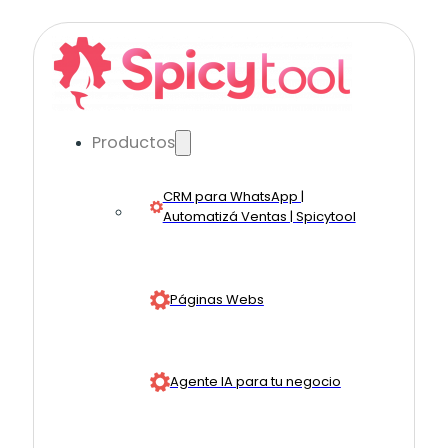
Productos
CRM para WhatsApp |
Automatizá Ventas | Spicytool
Páginas Webs
Agente IA para tu negocio