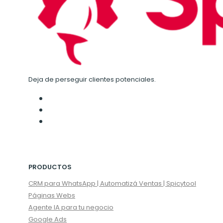
Deja de perseguir clientes potenciales.
PRODUCTOS
CRM para WhatsApp | Automatizá Ventas | Spicytool
Páginas Webs
Agente IA para tu negocio
Google Ads