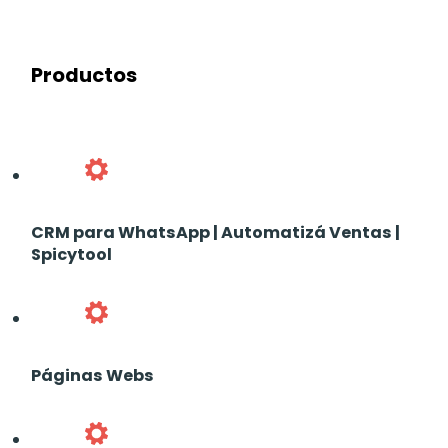
Productos
CRM para WhatsApp | Automatizá Ventas |
Spicytool
Páginas Webs