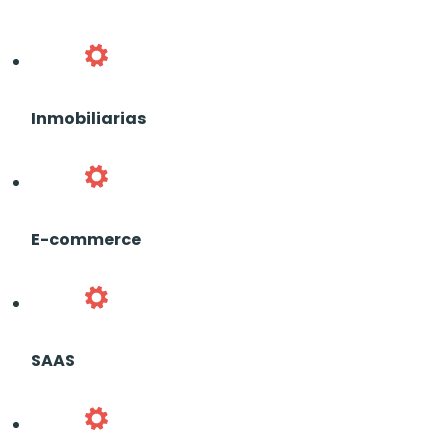
Inmobiliarias
E-commerce
SAAS