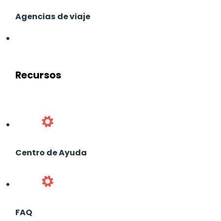
Agencias de viaje
Recursos
Centro de Ayuda
FAQ