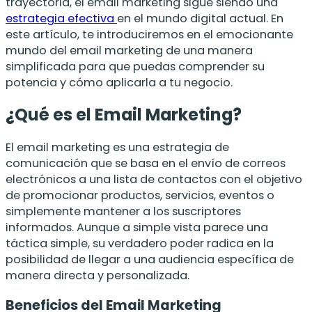
trayectoria, el email marketing sigue siendo una
estrategia efectiva
en el mundo digital actual. En
este artículo, te introduciremos en el emocionante
mundo del email marketing de una manera
simplificada para que puedas comprender su
potencia y cómo aplicarla a tu negocio.
¿Qué es el Email Marketing?
El email marketing es una estrategia de
comunicación que se basa en el envío de correos
electrónicos a una lista de contactos con el objetivo
de promocionar productos, servicios, eventos o
simplemente mantener a los suscriptores
informados. Aunque a simple vista parece una
táctica simple, su verdadero poder radica en la
posibilidad de llegar a una audiencia específica de
manera directa y personalizada.
Beneficios del Email Marketing