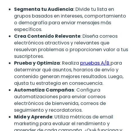
Segmenta tu Audiencia
: Divide tu lista en
grupos basados en intereses, comportamiento
o demografía para enviar mensajes más
específicos.
Crea Contenido Relevante
: Diseña correos
electrónicos atractivos y relevantes que
resuelvan problemas o proporcionen valor a tus
suscriptores.
Prueba y Optimiza
: Realiza
pruebas A/B
para
determinar qué asuntos, horarios de envío y
contenido generan mejores resultados. Luego,
ajusta tu estrategia en consecuencia.
Automatiza Campañas
: Configura
automatizaciones para enviar correos
electrónicos de bienvenida, correos de
seguimiento y recordatorios.
Mide y Aprende
: Utiliza métricas de email
marketing para evaluar el rendimiento y
aprender de cada campaña. ¿Qué funciona y