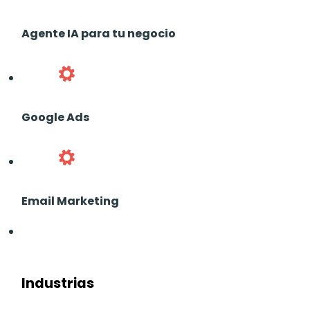
Agente IA para tu negocio
Google Ads
Email Marketing
Industrias