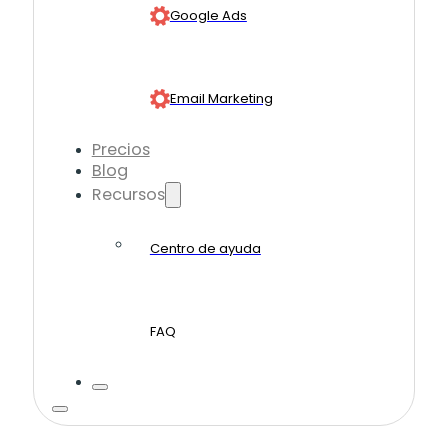
Google Ads
Email Marketing
Precios
Blog
Recursos
Centro de ayuda
FAQ