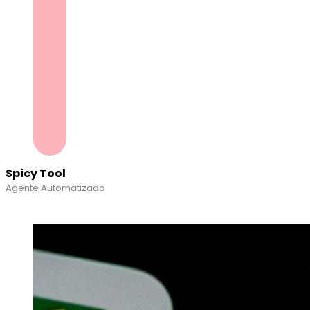
Spicy Tool
Agente Automatizado