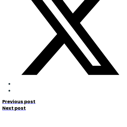
Previous post
Next post