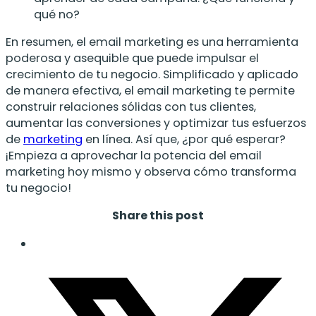
qué no?
En resumen, el email marketing es una herramienta
poderosa y asequible que puede impulsar el
crecimiento de tu negocio. Simplificado y aplicado
de manera efectiva, el email marketing te permite
construir relaciones sólidas con tus clientes,
aumentar las conversiones y optimizar tus esfuerzos
de
marketing
en línea. Así que, ¿por qué esperar?
¡Empieza a aprovechar la potencia del email
marketing hoy mismo y observa cómo transforma
tu negocio!
Share this post