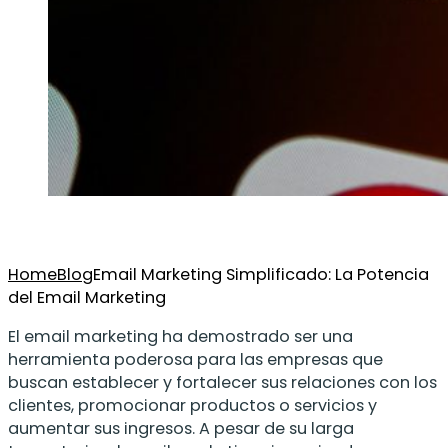
Home
Blog
Email Marketing Simplificado: La Potencia
del Email Marketing
El email marketing ha demostrado ser una
herramienta poderosa para las empresas que
buscan establecer y fortalecer sus relaciones con los
clientes, promocionar productos o servicios y
aumentar sus ingresos. A pesar de su larga