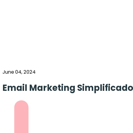
June 04, 2024
Email Marketing Simplificado