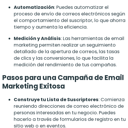
Automatización
: Puedes automatizar el
proceso de envío de correos electrónicos según
el comportamiento del suscriptor, lo que ahorra
tiempo y aumenta la eficiencia.
Medición y Análisis
: Las herramientas de email
marketing permiten realizar un seguimiento
detallado de la apertura de correos, las tasas
de clics y las conversiones, lo que facilita la
medición del rendimiento de tus campañas.
Pasos para una Campaña de Email
Marketing Exitosa
Construye tu Lista de Suscriptores
: Comienza
reuniendo direcciones de correo electrónico de
personas interesadas en tu negocio. Puedes
hacerlo a través de formularios de registro en tu
sitio web o en eventos.