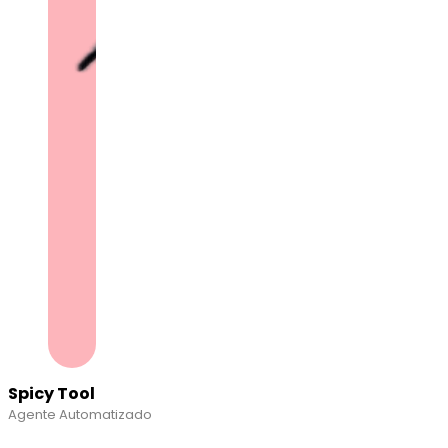
Spicy Tool
Agente Automatizado