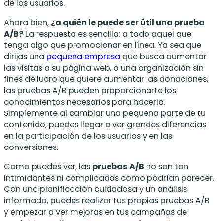
de los usuarios.
Ahora bien,
¿a quién le puede ser útil una prueba
A/B?
La respuesta es sencilla: a todo aquel que
tenga algo que promocionar en línea. Ya sea que
dirijas una
pequeña empresa
que busca aumentar
las visitas a su página web, o una organización sin
fines de lucro que quiere aumentar las donaciones,
las pruebas A/B pueden proporcionarte los
conocimientos necesarios para hacerlo.
Simplemente al cambiar una pequeña parte de tu
contenido, puedes llegar a ver grandes diferencias
en la participación de los usuarios y en las
conversiones.
Como puedes ver, las
pruebas A/B
no son tan
intimidantes ni complicadas como podrían parecer.
Con una planificación cuidadosa y un análisis
informado, puedes realizar tus propias pruebas A/B
y empezar a ver mejoras en tus campañas de