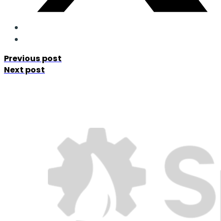
Previous post
Next post