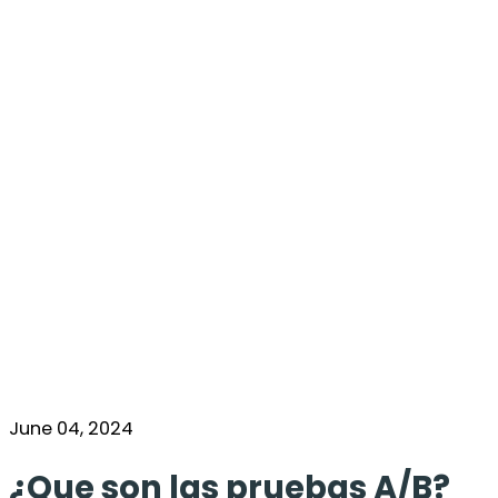
June 04, 2024
¿Que son las pruebas A/B?