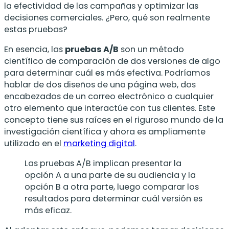
la efectividad de las campañas y optimizar las
decisiones comerciales. ¿Pero, qué son realmente
estas pruebas?
En esencia, las
pruebas A/B
son un método
científico de comparación de dos versiones de algo
para determinar cuál es más efectiva. Podríamos
hablar de dos diseños de una página web, dos
encabezados de un correo electrónico o cualquier
otro elemento que interactúe con tus clientes. Este
concepto tiene sus raíces en el riguroso mundo de la
investigación científica y ahora es ampliamente
utilizado en el
marketing digital
.
Las pruebas A/B implican presentar la
opción A a una parte de su audiencia y la
opción B a otra parte, luego comparar los
resultados para determinar cuál versión es
más eficaz.