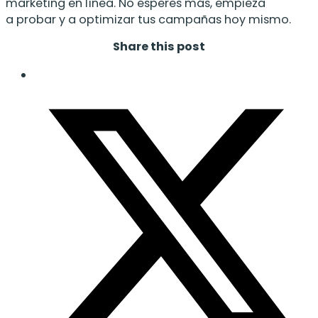
marketing en línea. No esperes más, empieza
a probar y a optimizar tus campañas hoy mismo.
Share this post