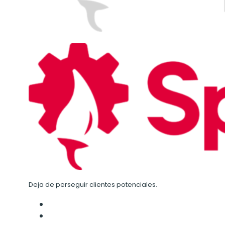
Deja de perseguir clientes potenciales.