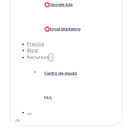
Google Ads
Email Marketing
Precios
Blog
Recursos
Centro de ayuda
FAQ