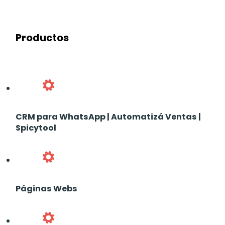
Productos
CRM para WhatsApp | Automatizá Ventas |
Spicytool
Páginas Webs