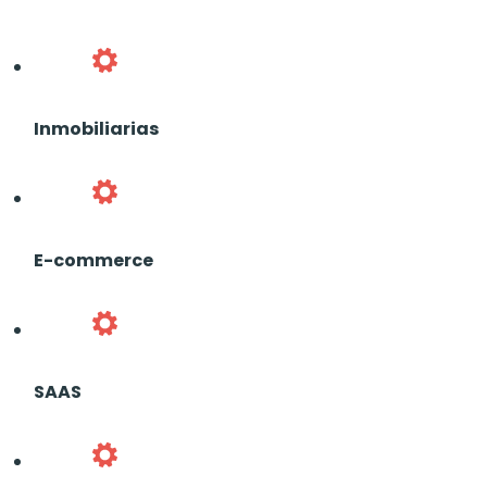
Inmobiliarias
E-commerce
SAAS