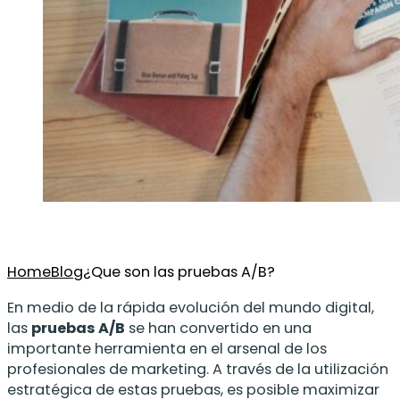
Home
Blog
¿Que son las pruebas A/B?
En medio de la rápida evolución del mundo digital,
las
pruebas A/B
se han convertido en una
importante herramienta en el arsenal de los
profesionales de marketing. A través de la utilización
estratégica de estas pruebas, es posible maximizar