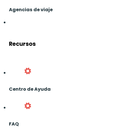
Agencias de viaje
Recursos
Centro de Ayuda
FAQ