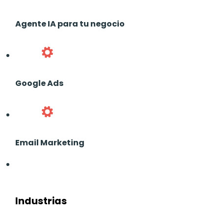
Agente IA para tu negocio
Google Ads
Email Marketing
Industrias