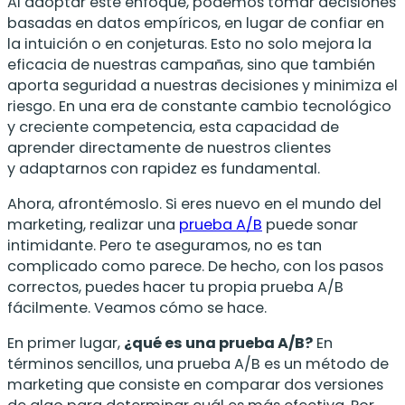
Al adoptar este enfoque, podemos tomar decisiones
basadas en datos empíricos, en lugar de confiar en
la intuición o en conjeturas. Esto no solo mejora la
eficacia de nuestras campañas, sino que también
aporta seguridad a nuestras decisiones y minimiza el
riesgo. En una era de constante cambio tecnológico
y creciente competencia, esta capacidad de
aprender directamente de nuestros clientes
y adaptarnos con rapidez es fundamental.
Ahora, afrontémoslo. Si eres nuevo en el mundo del
marketing, realizar una
prueba A/B
puede sonar
intimidante. Pero te aseguramos, no es tan
complicado como parece. De hecho, con los pasos
correctos, puedes hacer tu propia prueba A/B
fácilmente. Veamos cómo se hace.
En primer lugar,
¿qué es una prueba A/B?
En
términos sencillos, una prueba A/B es un método de
marketing que consiste en comparar dos versiones