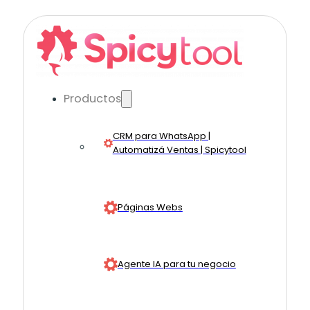
Productos
CRM para WhatsApp |
Automatizá Ventas | Spicytool
Páginas Webs
Agente IA para tu negocio