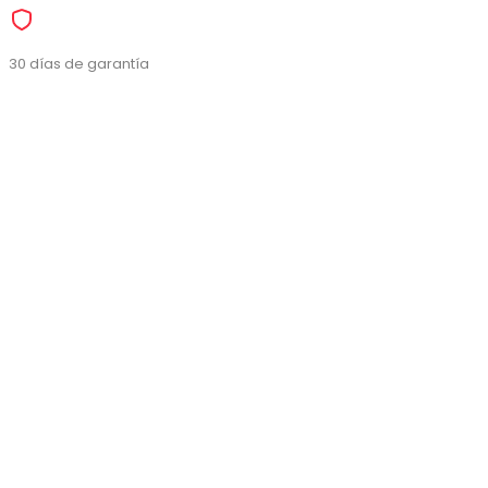
30 días de garantía