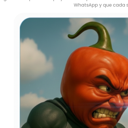
WhatsApp y que cada 