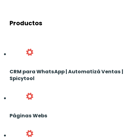
Productos
CRM para WhatsApp | Automatizá Ventas |
Spicytool
Páginas Webs