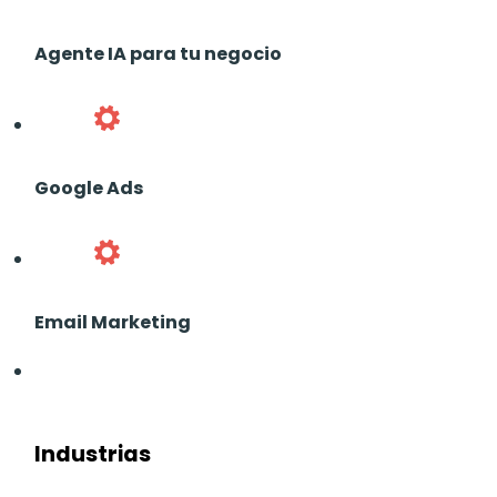
Agente IA para tu negocio
Google Ads
Email Marketing
Industrias