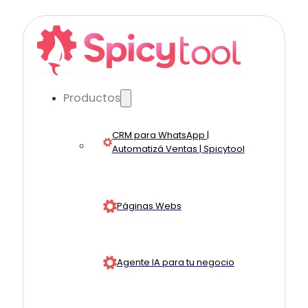
Productos
CRM para WhatsApp |
Automatizá Ventas | Spicytool
Páginas Webs
Agente IA para tu negocio