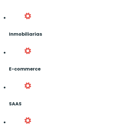
Inmobiliarias
E-commerce
SAAS