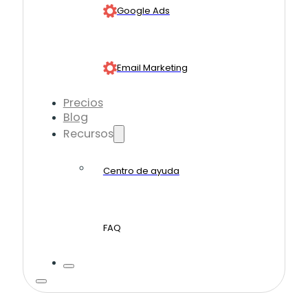
Google Ads
Email Marketing
Precios
Blog
Recursos
Centro de ayuda
FAQ