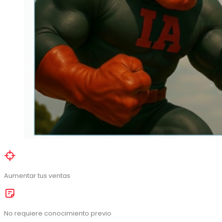
Aumentar tus ventas
No requiere conocimiento previo