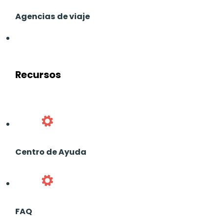
Agencias de viaje
Recursos
Centro de Ayuda
FAQ