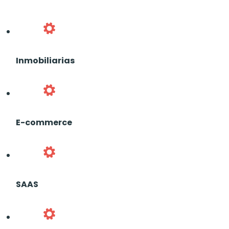
Inmobiliarias
E-commerce
SAAS