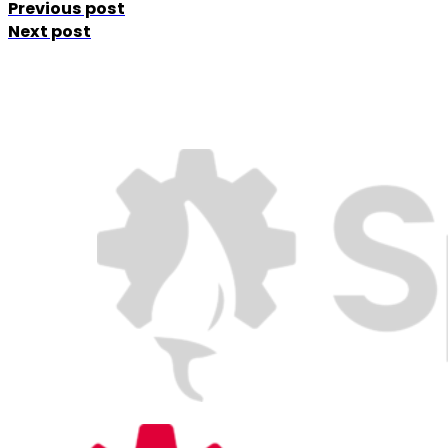
Previous post
Next post