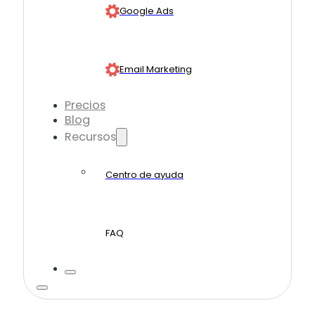
Google Ads
Email Marketing
Precios
Blog
Recursos
Centro de ayuda
FAQ