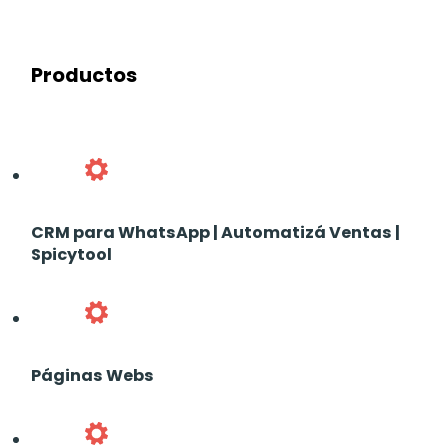
Productos
CRM para WhatsApp | Automatizá Ventas |
Spicytool
Páginas Webs