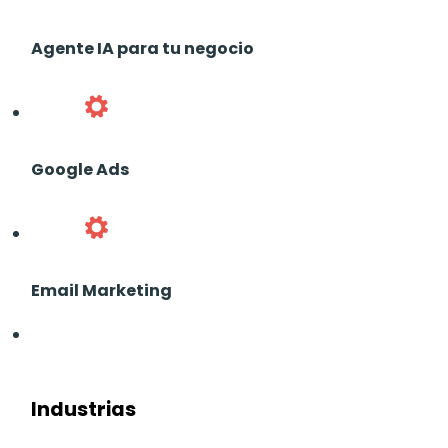
Agente IA para tu negocio
Google Ads
Email Marketing
Industrias