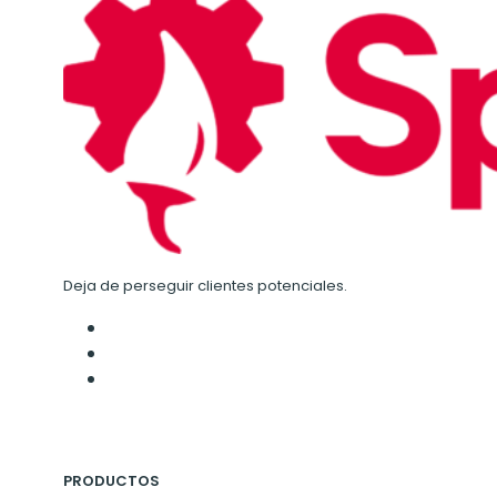
Deja de perseguir clientes potenciales.
PRODUCTOS