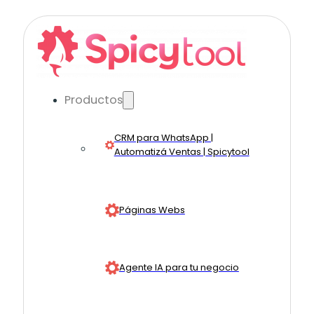
Productos
CRM para WhatsApp |
Automatizá Ventas | Spicytool
Páginas Webs
Agente IA para tu negocio