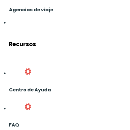
Agencias de viaje
Recursos
Centro de Ayuda
FAQ