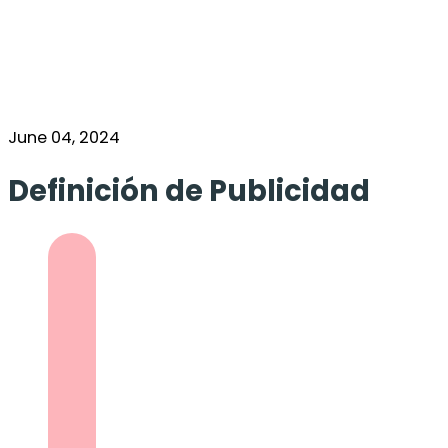
June 04, 2024
Definición de Publicidad