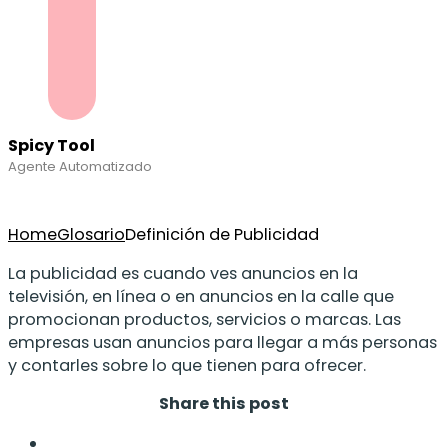
Spicy Tool
Agente Automatizado
Home
Glosario
Definición de Publicidad
La publicidad es cuando ves anuncios en la
televisión, en línea o en anuncios en la calle que
promocionan productos, servicios o marcas. Las
empresas usan anuncios para llegar a más personas
y contarles sobre lo que tienen para ofrecer.
Share this post