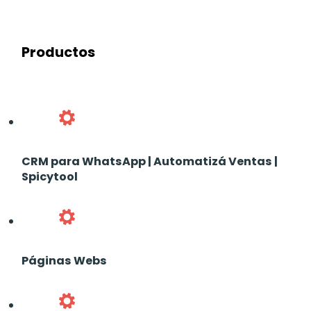
Productos
CRM para WhatsApp | Automatizá Ventas |
Spicytool
Páginas Webs