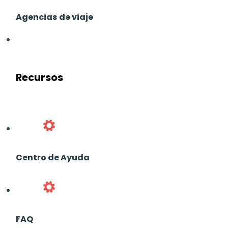
Agencias de viaje
Recursos
Centro de Ayuda
FAQ