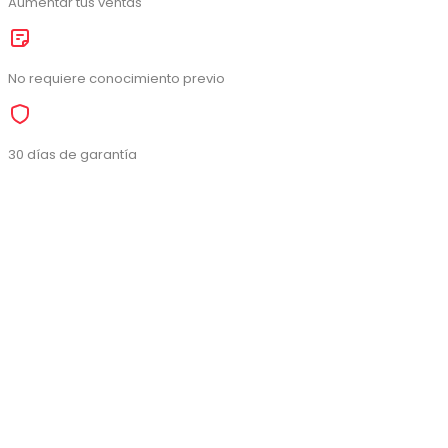
Aumentar tus ventas
No requiere conocimiento previo
30 días de garantía