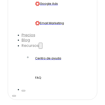
Google Ads
Email Marketing
Precios
Blog
Recursos
Centro de ayuda
FAQ