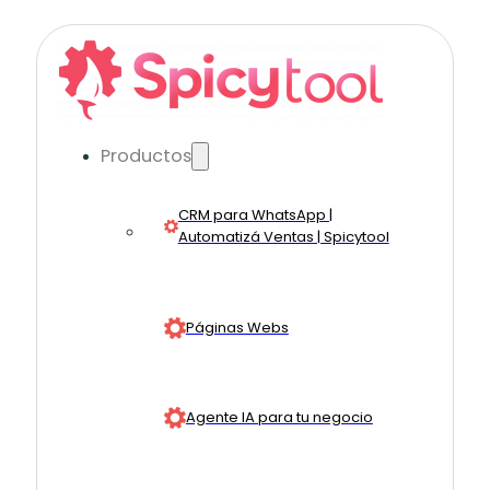
Productos
CRM para WhatsApp |
Automatizá Ventas | Spicytool
Páginas Webs
Agente IA para tu negocio