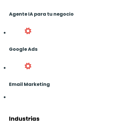
Agente IA para tu negocio
Google Ads
Email Marketing
Industrias