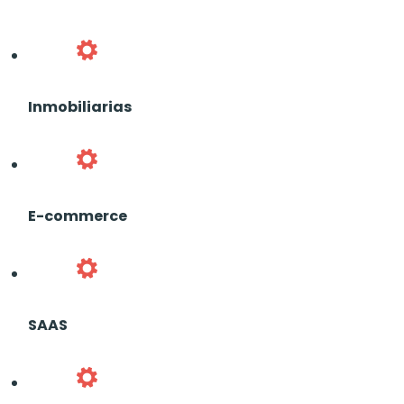
Inmobiliarias
E-commerce
SAAS