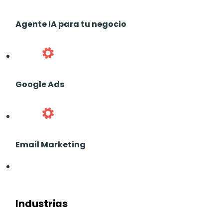
Agente IA para tu negocio
Google Ads
Email Marketing
Industrias