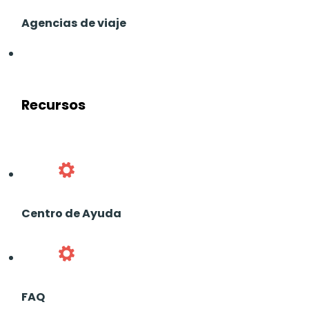
Agencias de viaje
Recursos
Centro de Ayuda
FAQ