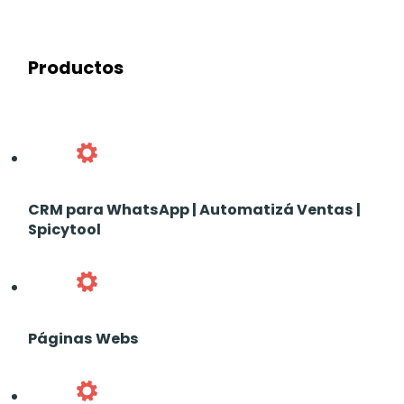
Productos
CRM para WhatsApp | Automatizá Ventas |
Spicytool
Páginas Webs