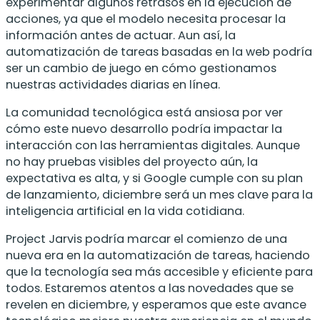
experimentar algunos retrasos en la ejecución de
acciones, ya que el modelo necesita procesar la
información antes de actuar. Aun así, la
automatización de tareas basadas en la web podría
ser un cambio de juego en cómo gestionamos
nuestras actividades diarias en línea.
La comunidad tecnológica está ansiosa por ver
cómo este nuevo desarrollo podría impactar la
interacción con las herramientas digitales. Aunque
no hay pruebas visibles del proyecto aún, la
expectativa es alta, y si Google cumple con su plan
de lanzamiento, diciembre será un mes clave para la
inteligencia artificial en la vida cotidiana.
Project Jarvis podría marcar el comienzo de una
nueva era en la automatización de tareas, haciendo
que la tecnología sea más accesible y eficiente para
todos. Estaremos atentos a las novedades que se
revelen en diciembre, y esperamos que este avance