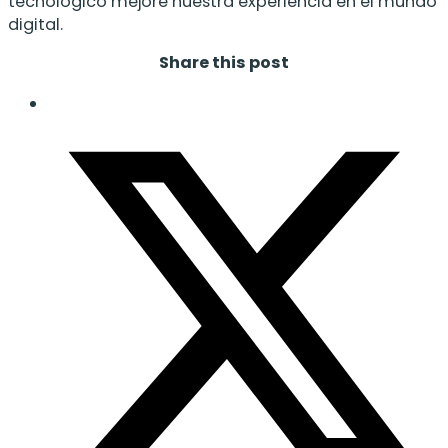
tecnológico mejore nuestra experiencia en el mundo
digital.
Share this post