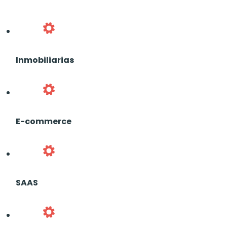
Inmobiliarias
E-commerce
SAAS