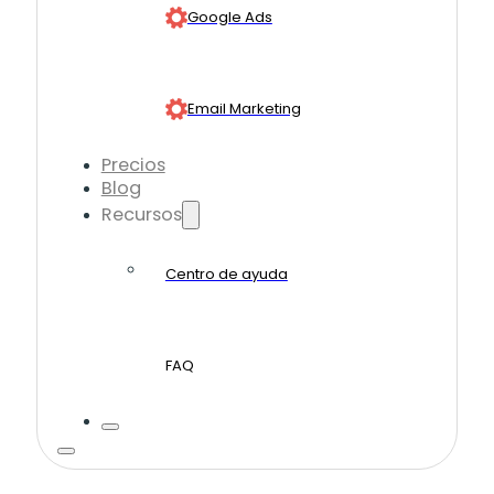
Google Ads
Email Marketing
Precios
Blog
Recursos
Centro de ayuda
FAQ