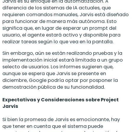
Jarvis es su enfoque en la automatización. A
diferencia de los sistemas de IA actuales, que
requieren comandos manuales, Jarvis está diseñado
para funcionar de manera más autónoma. Esto
significa que, en lugar de esperar un prompt del
usuario, el agente estará activo y disponible para
realizar tareas según lo que vea en la pantalla.
Sin embargo, aún se están realizando pruebas y la
implementación inicial estará limitada a un grupo
selecto de usuarios. Los informes sugieren que,
aunque se espera que Jarvis se presente en
diciembre, Google podría optar por posponer la
demostración pública de su funcionalidad.
Expectativas y Consideraciones sobre Project
Jarvis
Si bien la promesa de Jarvis es emocionante, hay
que tener en cuenta que el sistema puede