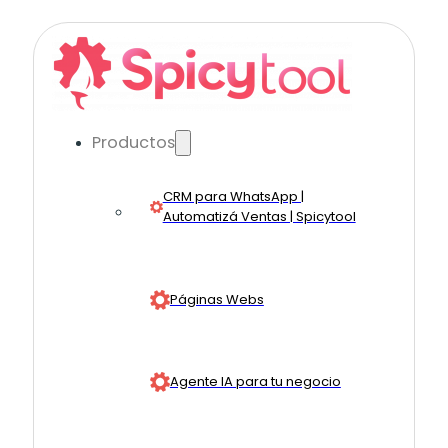
Productos
CRM para WhatsApp |
Automatizá Ventas | Spicytool
Páginas Webs
Agente IA para tu negocio