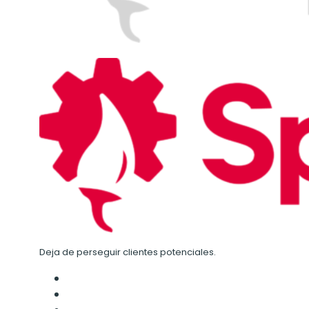
Deja de perseguir clientes potenciales.