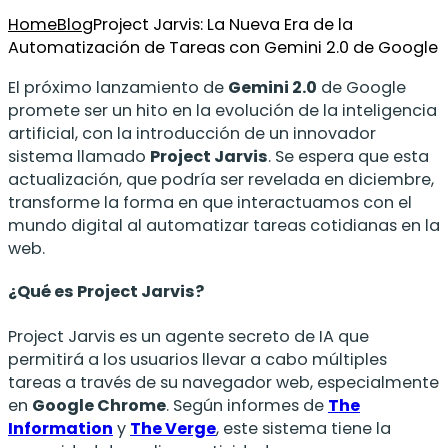
Home
Blog
Project Jarvis: La Nueva Era de la
Automatización de Tareas con Gemini 2.0 de Google
El próximo lanzamiento de
Gemini 2.0
de Google
promete ser un hito en la evolución de la inteligencia
artificial, con la introducción de un innovador
sistema llamado
Project Jarvis
. Se espera que esta
actualización, que podría ser revelada en diciembre,
transforme la forma en que interactuamos con el
mundo digital al automatizar tareas cotidianas en la
web.
¿Qué es Project Jarvis?
Project Jarvis es un agente secreto de IA que
permitirá a los usuarios llevar a cabo múltiples
tareas a través de su navegador web, especialmente
en
Google Chrome
. Según informes de
The
Information
y
The Verge
, este sistema tiene la