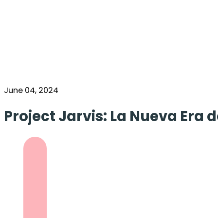
June 04, 2024
Project Jarvis: La Nueva Era