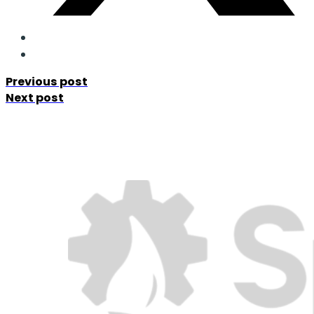
Previous post
Next post