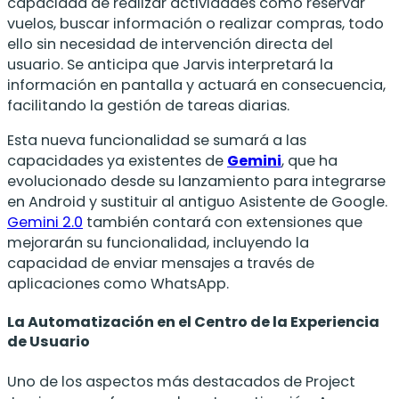
capacidad de realizar actividades como reservar
vuelos, buscar información o realizar compras, todo
ello sin necesidad de intervención directa del
usuario. Se anticipa que Jarvis interpretará la
información en pantalla y actuará en consecuencia,
facilitando la gestión de tareas diarias.
Esta nueva funcionalidad se sumará a las
capacidades ya existentes de
Gemini
, que ha
evolucionado desde su lanzamiento para integrarse
en Android y sustituir al antiguo Asistente de Google.
Gemini 2.0
también contará con extensiones que
mejorarán su funcionalidad, incluyendo la
capacidad de enviar mensajes a través de
aplicaciones como WhatsApp.
La Automatización en el Centro de la Experiencia
de Usuario
Uno de los aspectos más destacados de Project