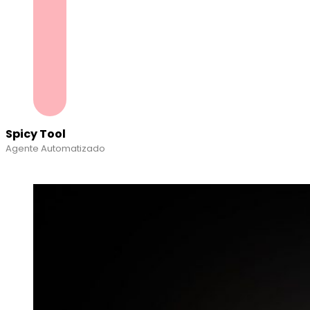
Spicy Tool
Agente Automatizado