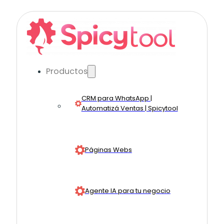
Productos
CRM para WhatsApp |
Automatizá Ventas | Spicytool
Páginas Webs
Agente IA para tu negocio