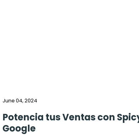
June 04, 2024
Potencia tus Ventas con Spic
Google