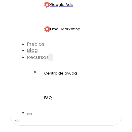
Google Ads
Email Marketing
Precios
Blog
Recursos
Centro de ayuda
FAQ