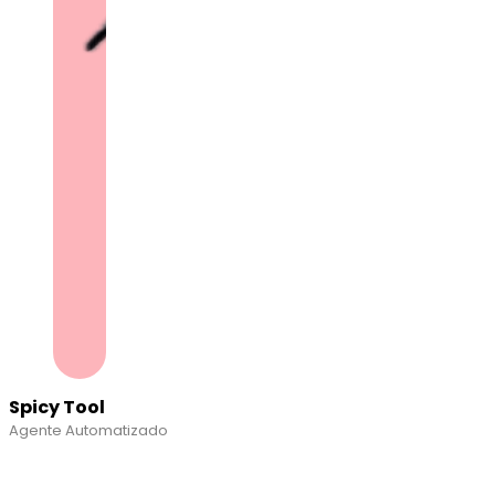
Spicy Tool
Agente Automatizado