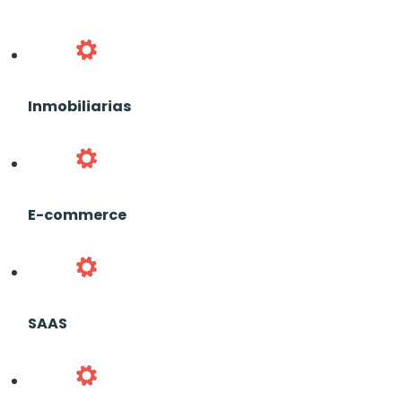
Inmobiliarias
E-commerce
SAAS