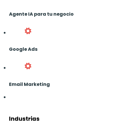
Agente IA para tu negocio
Google Ads
Email Marketing
Industrias