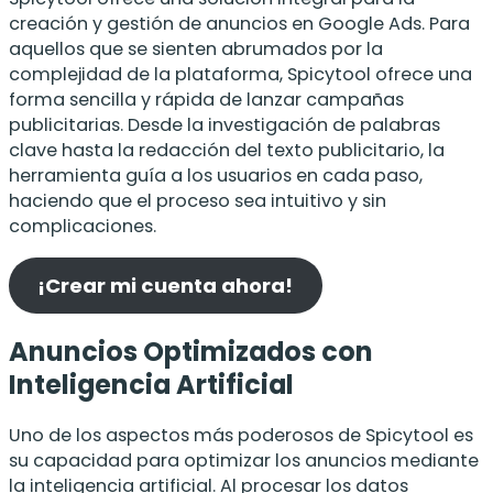
creación y gestión de anuncios en Google Ads. Para
aquellos que se sienten abrumados por la
complejidad de la plataforma, Spicytool ofrece una
forma sencilla y rápida de lanzar campañas
publicitarias. Desde la investigación de palabras
clave hasta la redacción del texto publicitario, la
herramienta guía a los usuarios en cada paso,
haciendo que el proceso sea intuitivo y sin
complicaciones.
¡Crear mi cuenta ahora!
Anuncios Optimizados con
Inteligencia Artificial
Uno de los aspectos más poderosos de Spicytool es
su capacidad para optimizar los anuncios mediante
la inteligencia artificial. Al procesar los datos