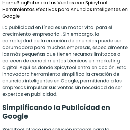
Home
Blog
Potencia tus Ventas con Spicytool:
Herramientas Efectivas para Anuncios Inteligentes en
Google
La publicidad en línea es un motor vital para el
crecimiento empresarial. Sin embargo, la
complejidad de la creación de anuncios puede ser
abrumadora para muchas empresas, especialmente
las más pequeñas que tienen recursos limitados o
carecen de conocimientos técnicos en marketing
digital. Aquí es donde Spicytool entra en acción. Esta
innovadora herramienta simplifica la creación de
anuncios inteligentes en Google, permitiendo a las
empresas impulsar sus ventas sin necesidad de ser
expertos en publicidad.
Simplificando la Publicidad en
Google
Spicytool ofrece una solución integral para la