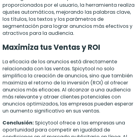
proporcionados por el usuario, la herramienta realiza
ajustes automáticos, mejorando las palabras clave,
los títulos, los textos y los parámetros de
segmentación para lograr anuncios más efectivos y
atractivos para la audiencia.
Maximiza tus Ventas y ROI
La eficacia de los anuncios está directamente
relacionada con las ventas. Spicytool no solo
simplifica la creación de anuncios, sino que también
maximiza el retorno de la inversión (ROI) al ofrecer
anuncios más eficaces. Al alcanzar a una audiencia
más relevante y atraer clientes potenciales con
anuncios optimizados, las empresas pueden esperar
un aumento significativo en sus ventas.
Conclusión:
Spicytool ofrece a las empresas una
oportunidad para competir en igualdad de
condiciones en el mercado publicitario en línea. Al