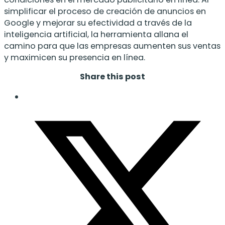
simplificar el proceso de creación de anuncios en
Google y mejorar su efectividad a través de la
inteligencia artificial, la herramienta allana el
camino para que las empresas aumenten sus ventas
y maximicen su presencia en línea.
Share this post