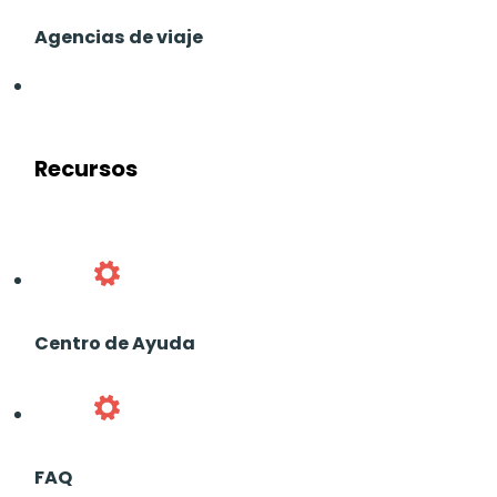
Agencias de viaje
Recursos
Centro de Ayuda
FAQ