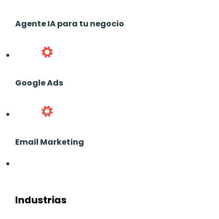
Agente IA para tu negocio
Google Ads
Email Marketing
Industrias