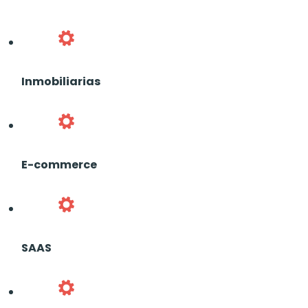
Inmobiliarias
E-commerce
SAAS