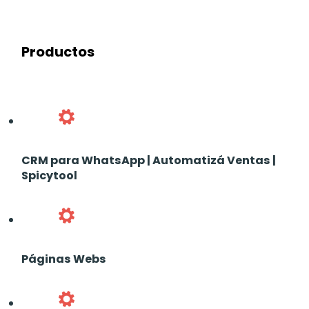
Productos
CRM para WhatsApp | Automatizá Ventas |
Spicytool
Páginas Webs