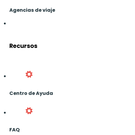
Agencias de viaje
Recursos
Centro de Ayuda
FAQ