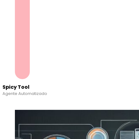
Spicy Tool
Agente Automatizado