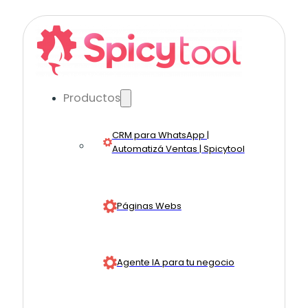
Productos
CRM para WhatsApp |
Automatizá Ventas | Spicytool
Páginas Webs
Agente IA para tu negocio