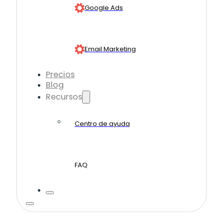
Google Ads
Email Marketing
Precios
Blog
Recursos
Centro de ayuda
FAQ