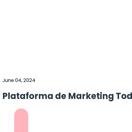
June 04, 2024
Plataforma de Marketing Todo