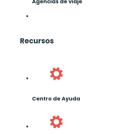
Agencias de viaje
Recursos
Centro de Ayuda