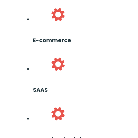
E-commerce
SAAS