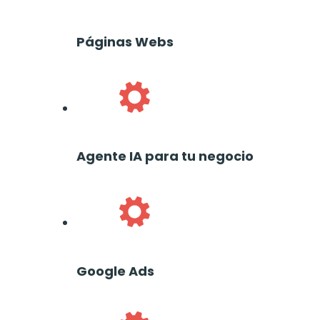
Páginas Webs
Agente IA para tu negocio
Google Ads