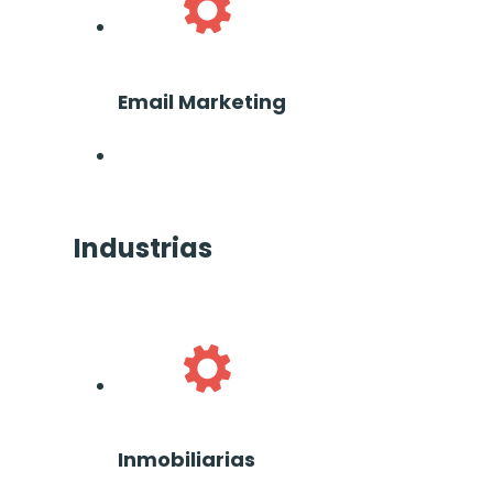
Email Marketing
Industrias
Inmobiliarias