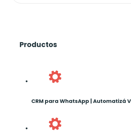
Productos
CRM para WhatsApp | Automatizá Ve