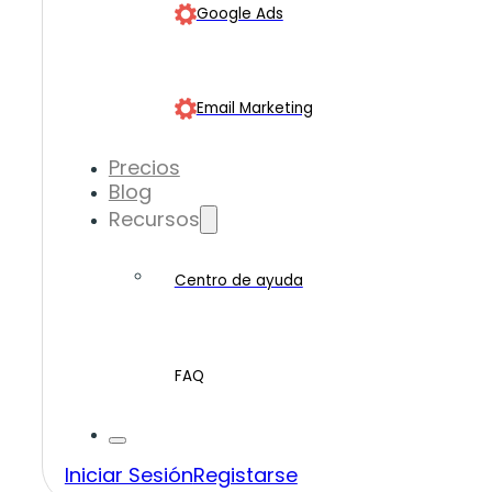
Google Ads
Email Marketing
Precios
Blog
Recursos
Centro de ayuda
FAQ
Iniciar Sesión
Registarse