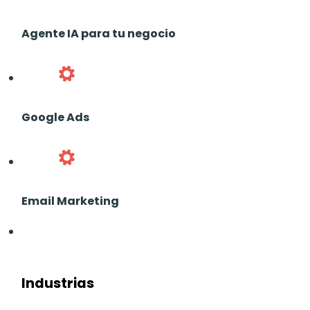
Agente IA para tu negocio
Google Ads
Email Marketing
Industrias