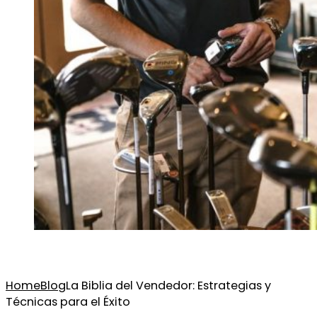
Home
Blog
La Biblia del Vendedor: Estrategias y
Técnicas para el Éxito