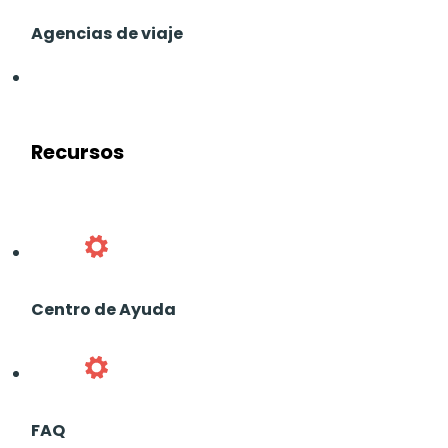
Agencias de viaje
Recursos
Centro de Ayuda
FAQ