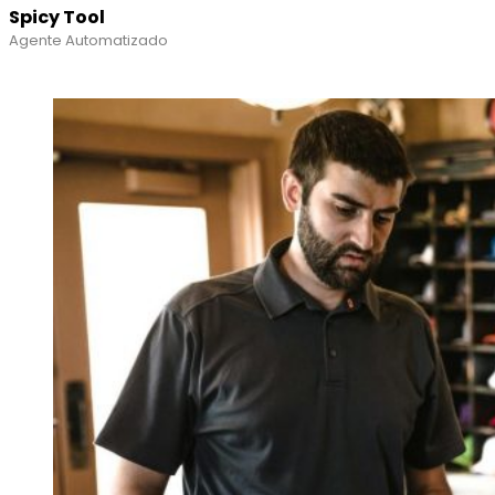
Spicy Tool
Agente Automatizado