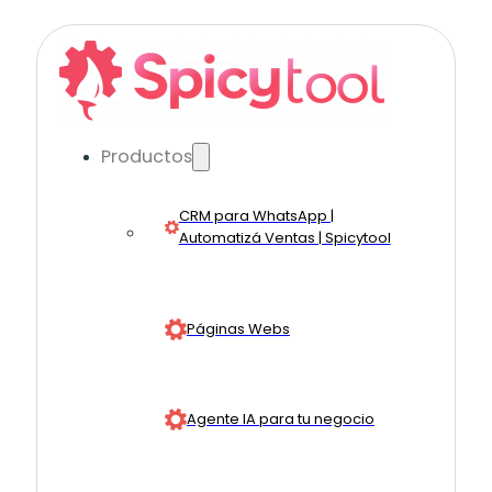
Productos
CRM para WhatsApp |
Automatizá Ventas | Spicytool
Páginas Webs
Agente IA para tu negocio