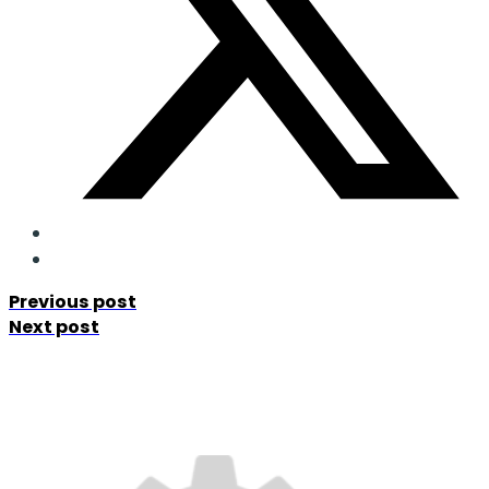
Previous post
Next post