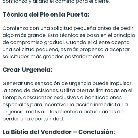
confianza y allana el camino para el cierre.
Técnica del Pie en la Puerta:
Comienza con una solicitud pequeña antes de pedir
algo más grande. Esta técnica se basa en el principio
de compromiso gradual. Cuando el cliente acepta
una solicitud pequeña, es más propenso a aceptar
solicitudes más grandes posteriormente.
Crear Urgencia:
Generar una sensación de urgencia puede impulsar
la toma de decisiones. Utiliza ofertas limitadas en el
tiempo, descuentos exclusivos o bonificaciones
especiales para incentivar la acción inmediata. La
urgencia motiva a los clientes a actuar antes de
perder una oportunidad.
La Biblia del Vendedor –
Conclusión: