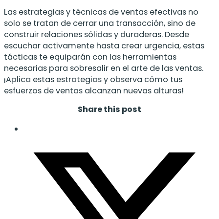
Las estrategias y técnicas de ventas efectivas no
solo se tratan de cerrar una transacción, sino de
construir relaciones sólidas y duraderas. Desde
escuchar activamente hasta crear urgencia, estas
tácticas te equiparán con las herramientas
necesarias para sobresalir en el arte de las ventas.
¡Aplica estas estrategias y observa cómo tus
esfuerzos de ventas alcanzan nuevas alturas!
Share this post