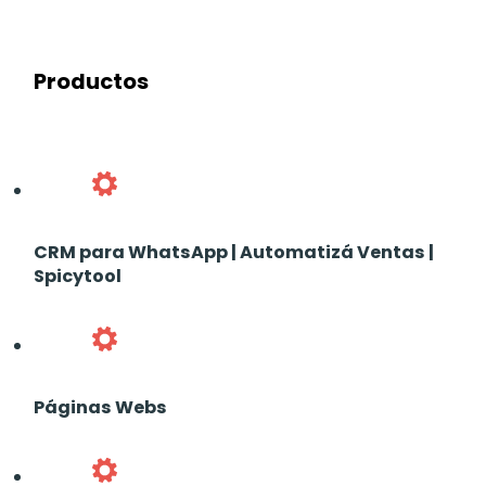
Productos
CRM para WhatsApp | Automatizá Ventas |
Spicytool
Páginas Webs