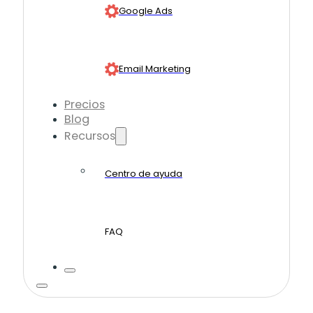
Google Ads
Email Marketing
Precios
Blog
Recursos
Centro de ayuda
FAQ