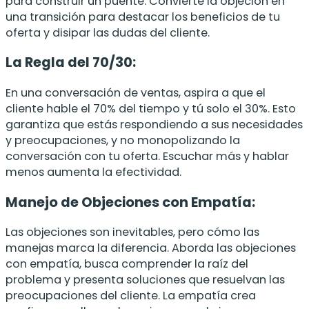
para construir un puente. Convierte la objeción en
una transición para destacar los beneficios de tu
oferta y disipar las dudas del cliente.
La Regla del 70/30:
En una conversación de ventas, aspira a que el
cliente hable el 70% del tiempo y tú solo el 30%. Esto
garantiza que estás respondiendo a sus necesidades
y preocupaciones, y no monopolizando la
conversación con tu oferta. Escuchar más y hablar
menos aumenta la efectividad.
Manejo de Objeciones con Empatía:
Las objeciones son inevitables, pero cómo las
manejas marca la diferencia. Aborda las objeciones
con empatía, busca comprender la raíz del
problema y presenta soluciones que resuelvan las
preocupaciones del cliente. La empatía crea