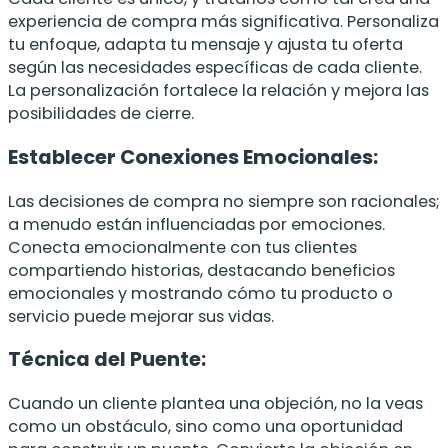
experiencia de compra más significativa. Personaliza
tu enfoque, adapta tu mensaje y ajusta tu oferta
según las necesidades específicas de cada cliente.
La personalización fortalece la relación y mejora las
posibilidades de cierre.
Establecer Conexiones Emocionales:
Las decisiones de compra no siempre son racionales;
a menudo están influenciadas por emociones.
Conecta emocionalmente con tus clientes
compartiendo historias, destacando beneficios
emocionales y mostrando cómo tu producto o
servicio puede mejorar sus vidas.
Técnica del Puente:
Cuando un cliente plantea una objeción, no la veas
como un obstáculo, sino como una oportunidad