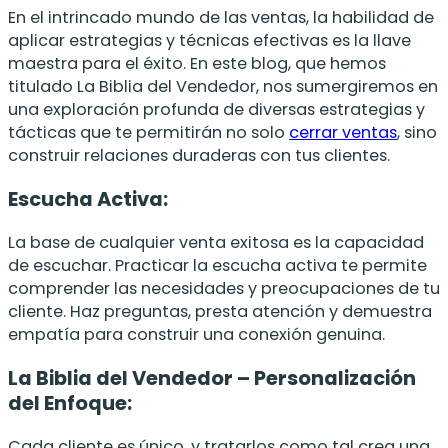
En el intrincado mundo de las ventas, la habilidad de
aplicar estrategias y técnicas efectivas es la llave
maestra para el éxito. En este blog, que hemos
titulado La Biblia del Vendedor, nos sumergiremos en
una exploración profunda de diversas estrategias y
tácticas que te permitirán no solo
cerrar ventas
, sino
construir relaciones duraderas con tus clientes.
Escucha Activa:
La base de cualquier venta exitosa es la capacidad
de escuchar. Practicar la escucha activa te permite
comprender las necesidades y preocupaciones de tu
cliente. Haz preguntas, presta atención y demuestra
empatía para construir una conexión genuina.
La Biblia del Vendedor – Personalización
del Enfoque:
Cada cliente es único, y tratarlos como tal crea una