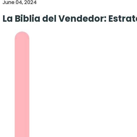
June 04, 2024
La Biblia del Vendedor: Estrat