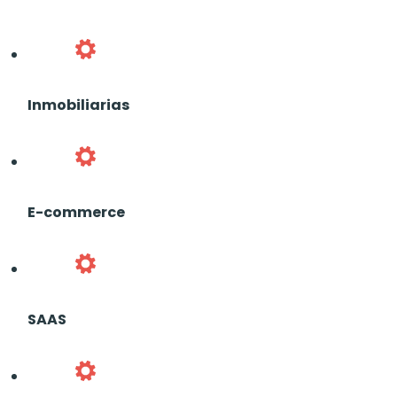
Inmobiliarias
E-commerce
SAAS