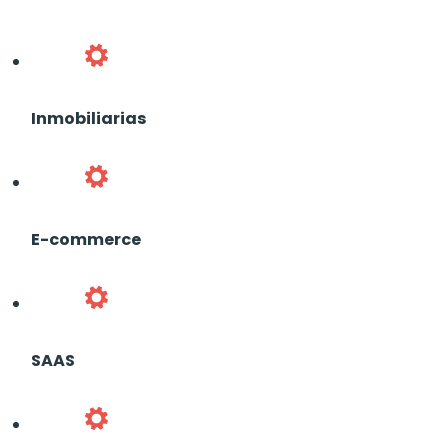
Inmobiliarias
E-commerce
SAAS