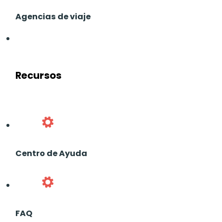
Agencias de viaje
Recursos
Centro de Ayuda
FAQ