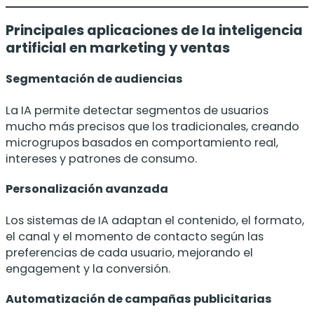
Principales aplicaciones de la inteligencia
artificial en marketing y ventas
Segmentación de audiencias
La IA permite detectar segmentos de usuarios
mucho más precisos que los tradicionales, creando
microgrupos basados en comportamiento real,
intereses y patrones de consumo.
Personalización avanzada
Los sistemas de IA adaptan el contenido, el formato,
el canal y el momento de contacto según las
preferencias de cada usuario, mejorando el
engagement y la conversión.
Automatización de campañas publicitarias