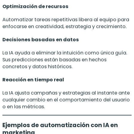
Optimización de recursos
Automatizar tareas repetitivas libera al equipo para
enfocarse en creatividad, estrategia y crecimiento.
Decisiones basadas en datos
La IA ayuda a eliminar la intuición como única guía.
Sus predicciones están basadas en hechos
concretos y datos históricos.
Reacción en tiempo real
La IA ajusta campañas y estrategias al instante ante
cualquier cambio en el comportamiento del usuario
o en las métricas.
Ejemplos de automatización con IA en
marketing