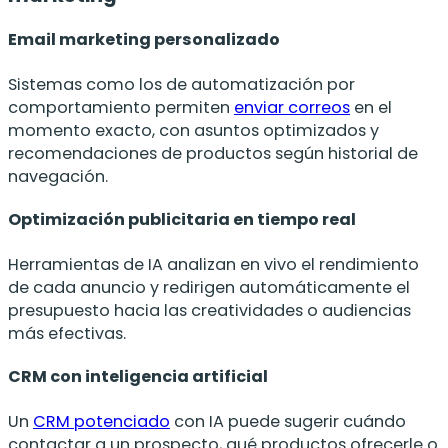
Email marketing personalizado
Sistemas como los de automatización por
comportamiento permiten
enviar correos
en el
momento exacto, con asuntos optimizados y
recomendaciones de productos según historial de
navegación.
Optimización publicitaria en tiempo real
Herramientas de IA analizan en vivo el rendimiento
de cada anuncio y redirigen automáticamente el
presupuesto hacia las creatividades o audiencias
más efectivas.
CRM con inteligencia artificial
Un
CRM potenciado
con IA puede sugerir cuándo
contactar a un prospecto, qué productos ofrecerle o