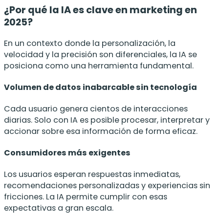
¿Por qué la IA es clave en marketing en
2025?
En un contexto donde la personalización, la
velocidad y la precisión son diferenciales, la IA se
posiciona como una herramienta fundamental.
Volumen de datos inabarcable sin tecnología
Cada usuario genera cientos de interacciones
diarias. Solo con IA es posible procesar, interpretar y
accionar sobre esa información de forma eficaz.
Consumidores más exigentes
Los usuarios esperan respuestas inmediatas,
recomendaciones personalizadas y experiencias sin
fricciones. La IA permite cumplir con esas
expectativas a gran escala.