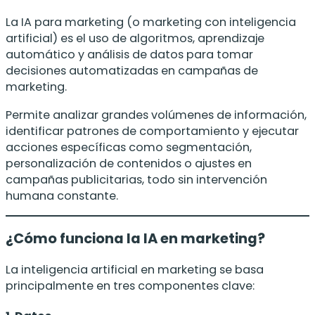
La IA para marketing (o marketing con inteligencia
artificial) es el uso de algoritmos, aprendizaje
automático y análisis de datos para tomar
decisiones automatizadas en campañas de
marketing.
Permite analizar grandes volúmenes de información,
identificar patrones de comportamiento y ejecutar
acciones específicas como segmentación,
personalización de contenidos o ajustes en
campañas publicitarias, todo sin intervención
humana constante.
¿Cómo funciona la IA en marketing?
La inteligencia artificial en marketing se basa
principalmente en tres componentes clave: