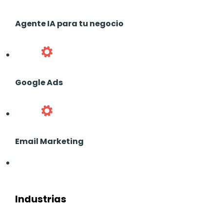
Agente IA para tu negocio
Google Ads
Email Marketing
Industrias