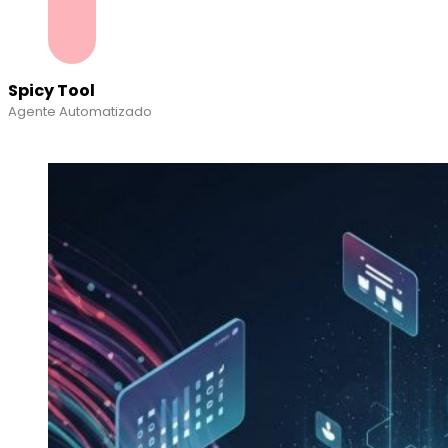
Spicy Tool
Agente Automatizado