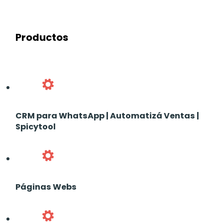
Productos
CRM para WhatsApp | Automatizá Ventas |
Spicytool
Páginas Webs