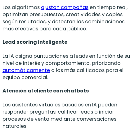
Los algoritmos
ajustan campañas
en tiempo real,
optimizan presupuestos, creatividades y copies
según resultados, y detectan las combinaciones
más efectivas para cada público.
Lead scoring inteligente
La IA asigna puntuaciones a leads en función de su
nivel de interés y comportamiento, priorizando
automáticamente
a los más calificados para el
equipo comercial.
Atención al cliente con chatbots
Los asistentes virtuales basados en IA pueden
responder preguntas, calificar leads o iniciar
procesos de venta mediante conversaciones
naturales.