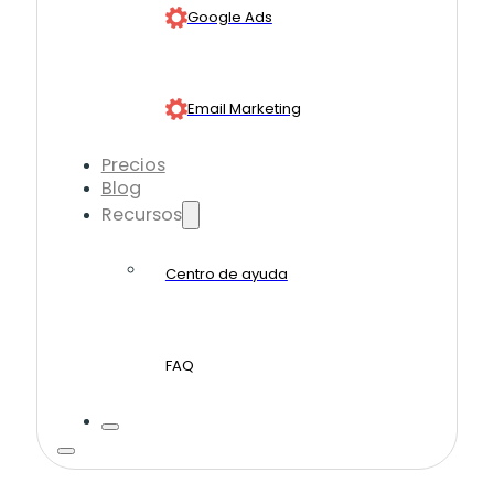
Google Ads
Email Marketing
Precios
Blog
Recursos
Centro de ayuda
FAQ