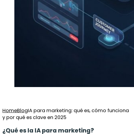
Home
Blog
IA para marketing: qué es, cómo funciona
y por qué es clave en 2025
¿Qué es la IA para marketing?