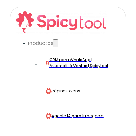
Productos
CRM para WhatsApp |
Automatizá Ventas | Spicytool
Páginas Webs
Agente IA para tu negocio