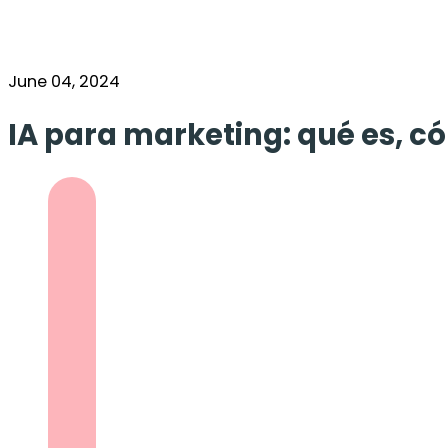
June 04, 2024
IA para marketing: qué es, c