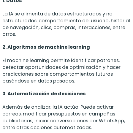
1. Datos
La IA se alimenta de datos estructurados y no
estructurados: comportamiento del usuario, historial
de navegación, clics, compras, interacciones, entre
otros.
2. Algoritmos de machine learning
El machine learning permite identificar patrones,
detectar oportunidades de optimización y hacer
predicciones sobre comportamientos futuros
basándose en datos pasados.
3. Automatización de decisiones
Además de analizar, la IA actúa. Puede activar
correos, modificar presupuestos en campañas
publicitarias, iniciar conversaciones por WhatsApp,
entre otras acciones automatizadas.