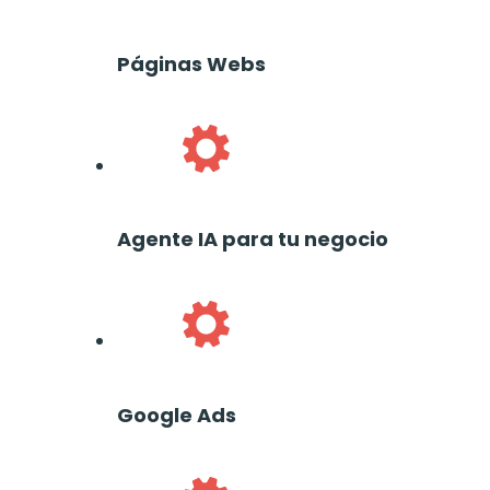
Páginas Webs
Agente IA para tu negocio
Google Ads