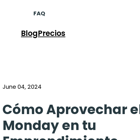
FAQ
Blog
Precios
June 04, 2024
Cómo Aprovechar e
Monday en tu