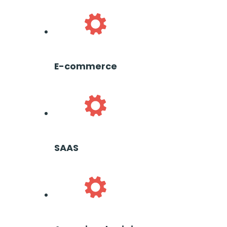
E-commerce
SAAS