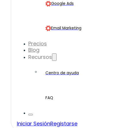
Google Ads
Email Marketing
Precios
Blog
Recursos
Centro de ayuda
FAQ
Iniciar Sesión
Registarse