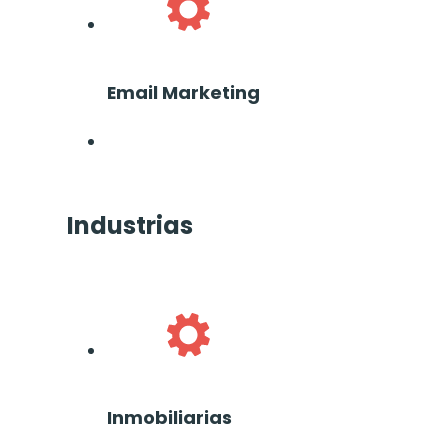
Email Marketing
Industrias
Inmobiliarias