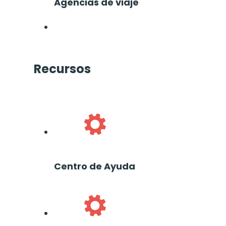
Agencias de viaje
Recursos
Centro de Ayuda