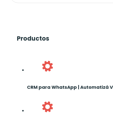
Productos
CRM para WhatsApp | Automatizá Ve