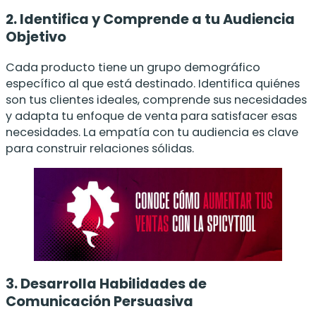
2. Identifica y Comprende a tu Audiencia
Objetivo
Cada producto tiene un grupo demográfico
específico al que está destinado. Identifica quiénes
son tus clientes ideales, comprende sus necesidades
y adapta tu enfoque de venta para satisfacer esas
necesidades. La empatía con tu audiencia es clave
para construir relaciones sólidas.
3. Desarrolla Habilidades de
Comunicación Persuasiva