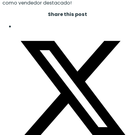
como vendedor destacado!
Share this post