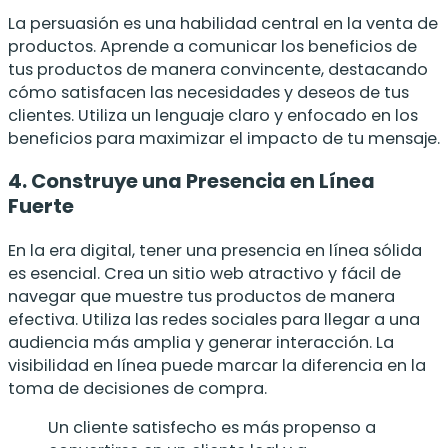
La persuasión es una habilidad central en la venta de
productos. Aprende a comunicar los beneficios de
tus productos de manera convincente, destacando
cómo satisfacen las necesidades y deseos de tus
clientes. Utiliza un lenguaje claro y enfocado en los
beneficios para maximizar el impacto de tu mensaje.
4. Construye una Presencia en Línea
Fuerte
En la era digital, tener una presencia en línea sólida
es esencial. Crea un sitio web atractivo y fácil de
navegar que muestre tus productos de manera
efectiva. Utiliza las redes sociales para llegar a una
audiencia más amplia y generar interacción. La
visibilidad en línea puede marcar la diferencia en la
toma de decisiones de compra.
Un cliente satisfecho es más propenso a