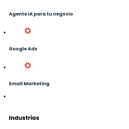
Agente IA para tu negocio
Google Ads
Email Marketing
Industrias