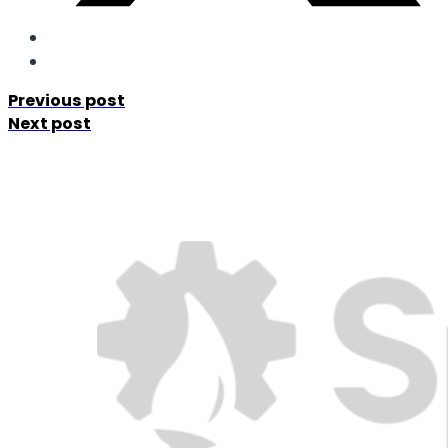
Previous post
Next post