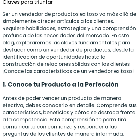
Claves para triunfar
Ser un vendedor de productos exitoso va más allá de
simplemente ofrecer artículos a los clientes.
Requiere habilidades, estrategias y una comprensión
profunda de las necesidades del mercado. En este
blog, exploraremos las claves fundamentales para
destacar como un vendedor de productos, desde la
identificación de oportunidades hasta la
construcción de relaciones sólidas con los clientes
¡Conoce las características de un vendedor exitoso!
1. Conoce tu Producto a la Perfección
Antes de poder vender un producto de manera
efectiva, debes conocerlo en detalle. Comprende sus
características, beneficios y cómo se destaca frente
a la competencia. Esta comprensión te permitirá
comunicarte con confianza y responder a las
preguntas de los clientes de manera informada.