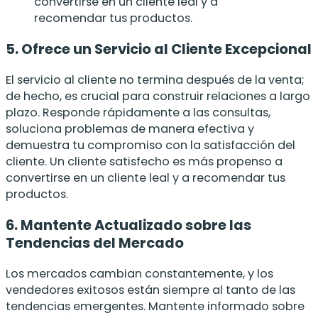
convertirse en un cliente leal y a
recomendar tus productos.
5. Ofrece un Servicio al Cliente Excepcional
El servicio al cliente no termina después de la venta;
de hecho, es crucial para construir relaciones a largo
plazo. Responde rápidamente a las consultas,
soluciona problemas de manera efectiva y
demuestra tu compromiso con la satisfacción del
cliente. Un cliente satisfecho es más propenso a
convertirse en un cliente leal y a recomendar tus
productos.
6. Mantente Actualizado sobre las
Tendencias del Mercado
Los mercados cambian constantemente, y los
vendedores exitosos están siempre al tanto de las
tendencias emergentes. Mantente informado sobre