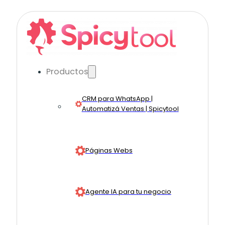
Productos
CRM para WhatsApp |
Automatizá Ventas | Spicytool
Páginas Webs
Agente IA para tu negocio