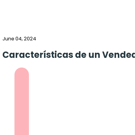
June 04, 2024
Características de un Vended