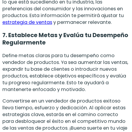
lo que está sucediendo en tu industria, las
preferencias del consumidor y las innovaciones en
productos. Esta información te permitirá ajustar tu
estrategia de ventas
y permanecer relevante.
7. Establece Metas y Evalúa tu Desempeño
Regularmente
Define metas claras para tu desempeño como
vendedor de productos. Ya sea aumentar las ventas,
expandir tu base de clientes o introducir nuevos
productos, establece objetivos específicos y evalúa
tu progreso regularmente. Esto te ayudará a
mantenerte enfocado y motivado.
Convertirse en un vendedor de productos exitoso
lleva tiempo, esfuerzo y dedicación. Al aplicar estas
estrategias clave, estarás en el camino correcto
para desbloquear el éxito en el competitivo mundo
de las ventas de productos. ¡Buena suerte en tu viaje