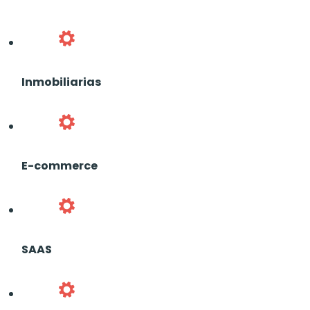
Inmobiliarias
E-commerce
SAAS