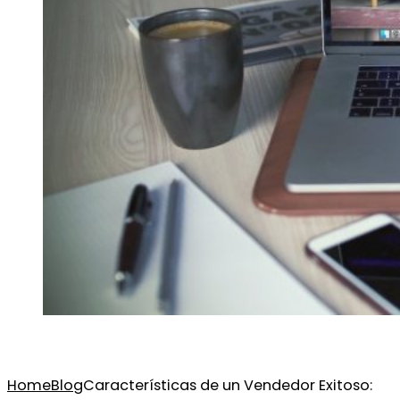
Home
Blog
Características de un Vendedor Exitoso: