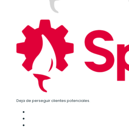
Deja de perseguir clientes potenciales.