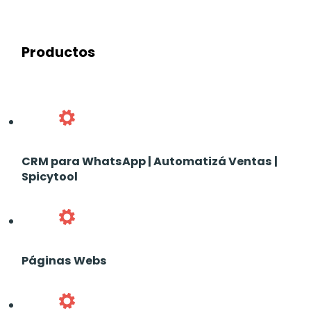
Productos
CRM para WhatsApp | Automatizá Ventas |
Spicytool
Páginas Webs