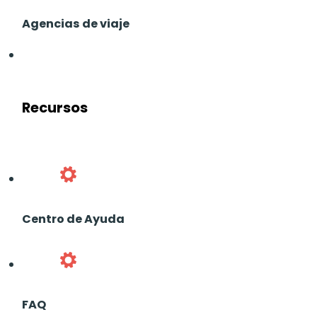
Agencias de viaje
Recursos
Centro de Ayuda
FAQ