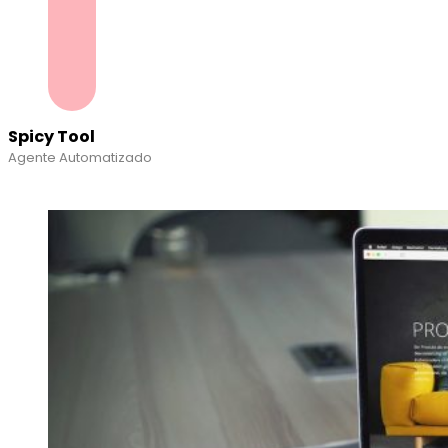
Spicy Tool
Agente Automatizado