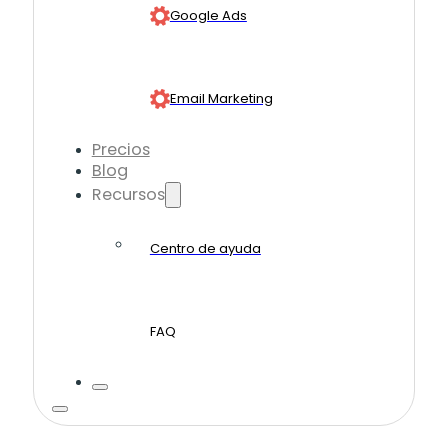
Google Ads
Email Marketing
Precios
Blog
Recursos
Centro de ayuda
FAQ